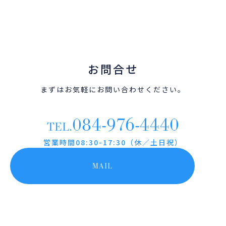
お問合せ
まずはお気軽にお問い合わせください。
084-976-4440
TEL.
営業時間08:30-17:30（休／土日祝）
MAIL