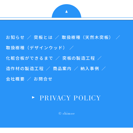
お知らせ
突板とは
取扱樹種（天然木突板）
取扱樹種（デザインウッド）
化粧合板ができるまで
突板の製造工程
造作材の製造工程
商品案内
納入事例
会社概要
お問合せ
PRIVACY POLICY
© shimoe