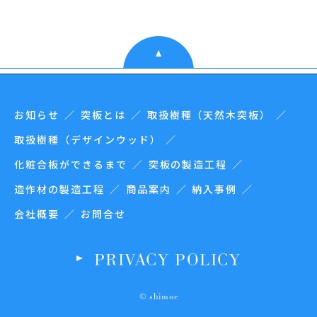
お知らせ
突板とは
取扱樹種（天然木突板）
取扱樹種（デザインウッド）
化粧合板ができるまで
突板の製造工程
造作材の製造工程
商品案内
納入事例
会社概要
お問合せ
PRIVACY POLICY
© shimoe