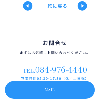
一覧に戻る
お問合せ
まずはお気軽にお問い合わせください。
084-976-4440
TEL.
営業時間08:30-17:30（休／土日祝）
MAIL