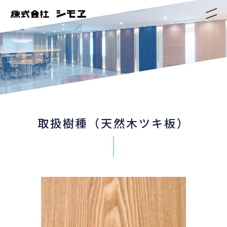
取扱樹種（天然木ツキ板）